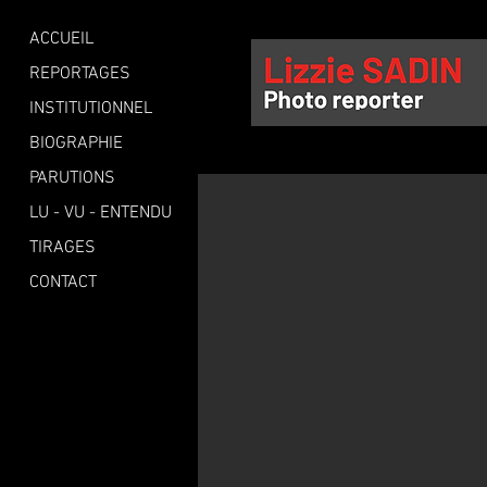
ACCUEIL
REPORTAGES
INSTITUTIONNEL
BIOGRAPHIE
PARUTIONS
LU - VU - ENTENDU
TIRAGES
CONTACT