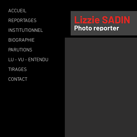
ACCUEIL
REPORTAGES
INSTITUTIONNEL
BIOGRAPHIE
PARUTIONS
LU - VU - ENTENDU
TIRAGES
CONTACT